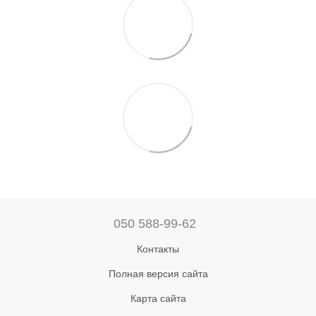
050 588-99-62
Контакты
Полная версия сайта
Карта сайта