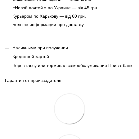
«Новой почтой » по Украине — від 45 грн.
Курьером по Харькову — від 60 грн.
Больше информации про доставку
Наличными при получении.
Кредитной картой .
Через кассу или терминал самообслуживания Приватбанк.
Гарантия от производителя