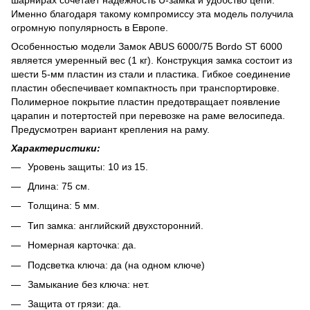
Именно благодаря такому компромиссу эта модель получила
огромную популярность в Европе.
Особенностью модели Замок ABUS 6000/75 Bordo ST 6000
является умеренный вес (1 кг). Конструкция замка состоит из
шести 5-мм пластин из стали и пластика. Гибкое соединение
пластин обеспечивает компактность при транспортировке.
Полимерное покрытие пластин предотвращает появление
царапин и потертостей при перевозке на раме велосипеда.
Предусмотрен вариант крепления на раму.
Характеристики:
Уровень защиты: 10 из 15.
Длина: 75 см.
Толщина: 5 мм.
Тип замка: английский двухсторонний.
Номерная карточка: да.
Подсветка ключа: да (на одном ключе)
Замыкание без ключа: нет.
Защита от грязи: да.