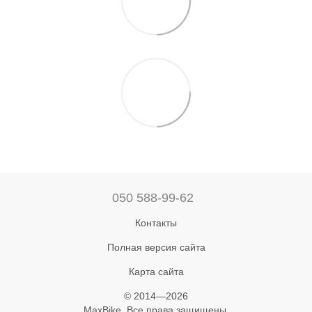
050 588-99-62
Контакты
Полная версия сайта
Карта сайта
© 2014—2026
MaxBike. Все права защищены.