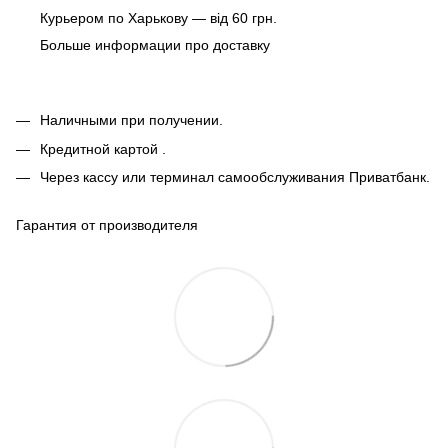
Курьером по Харькову — від 60 грн.
Больше информации про доставку
Наличными при получении.
Кредитной картой .
Через кассу или терминал самообслуживания Приватбанк.
Гарантия от производителя