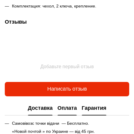
Комплектация: чехол, 2 ключа, крепление.
Отзывы
Добавьте первый отзыв
Написать отзыв
Доставка
Оплата
Гарантия
Самовівозс точки відачи — Бесплатно.
«Новой почтой » по Украине — від 45 грн.